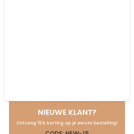
NIEUWE KLANT?
Ontvang 15% korting op je eerste bestelling!
CODE: NEW-15