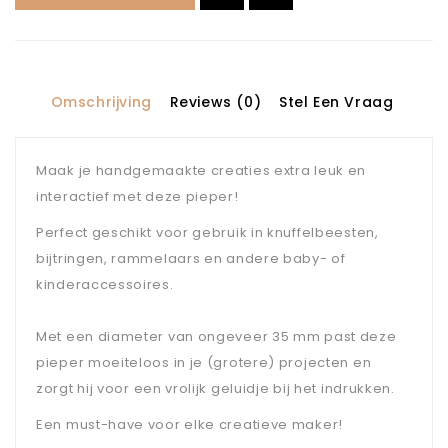
Omschrijving
Reviews (0)
Stel Een Vraag
Maak je handgemaakte creaties extra leuk en
interactief met deze pieper!
Perfect geschikt voor gebruik in knuffelbeesten,
bijtringen, rammelaars en andere baby- of
kinderaccessoires.
Met een diameter van ongeveer 35 mm past deze
pieper moeiteloos in je (grotere) projecten en
zorgt hij voor een vrolijk geluidje bij het indrukken.
Een must-have voor elke creatieve maker!