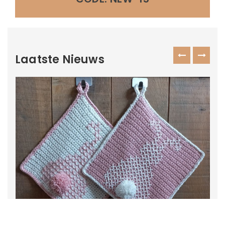
Laatste Nieuws