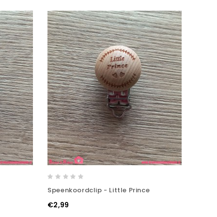
Speenkoordclip - Little Prince
€2,99