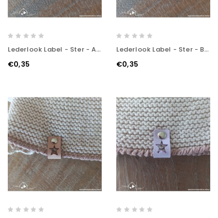
Lederlook Label - Ster - Apricot
Lederlook Label - Ster - Brown
€0,35
€0,35