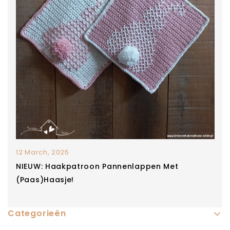
12 March, 2025
NIEUW: Haakpatroon Pannenlappen Met
(paas)haasje!
Categorieën