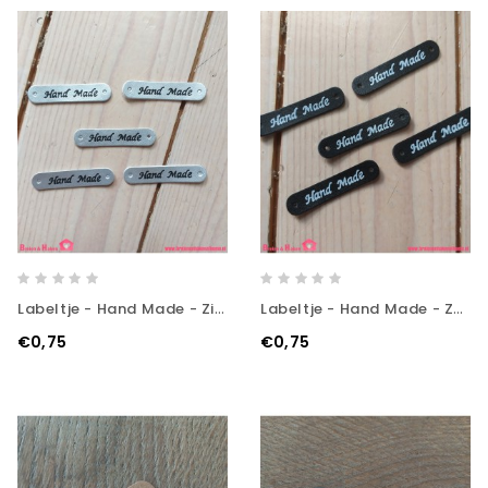
Labeltje - Hand Made - Zilver
Labeltje - Hand Made - Zwart
€0,75
€0,75