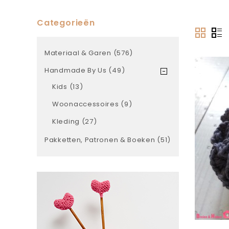
Categorieën
Materiaal & Garen (576)
Handmade By Us (49)
Kids (13)
Woonaccessoires (9)
Kleding (27)
Pakketten, Patronen & Boeken (51)