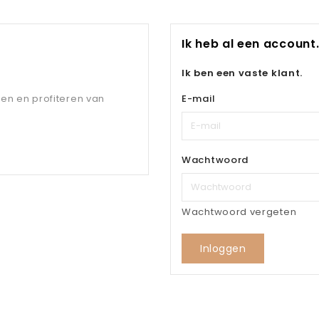
Ik heb al een account
Ik ben een vaste klant.
sen en profiteren van
E-mail
Wachtwoord
Wachtwoord vergeten