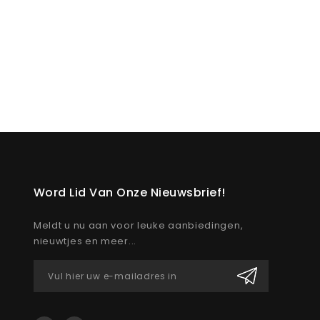
Word Lid Van Onze Nieuwsbrief!
Meldt u nu aan voor leuke aanbiedingen,
nieuwtjes en meer...