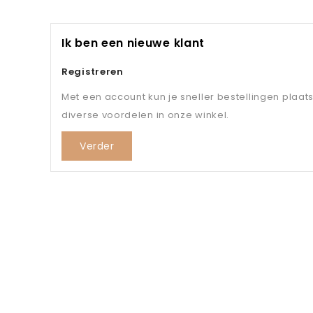
Ik ben een nieuwe klant
Registreren
Met een account kun je sneller bestellingen plaat
diverse voordelen in onze winkel.
Verder