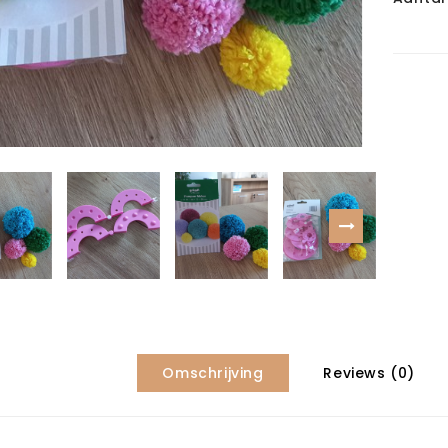
Omschrijving
Reviews (0)