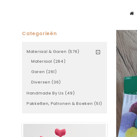
Categorieën
Materiaal & Garen (576)
Materiaal (284)
Garen (261)
Diversen (36)
Handmade By Us (49)
Pakketten, Patronen & Boeken (51)