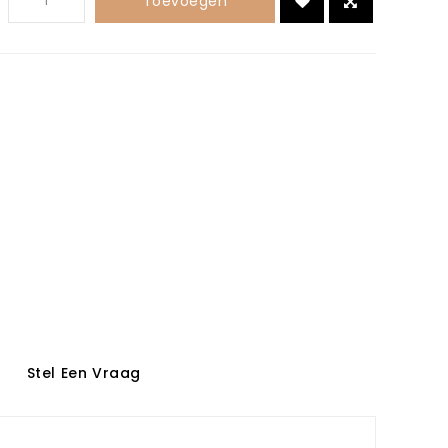
Toevoegen
Stel Een Vraag