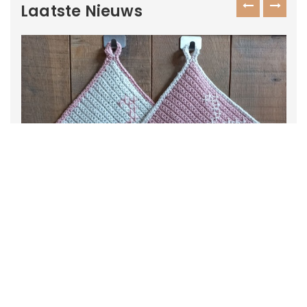
Laatste Nieuws