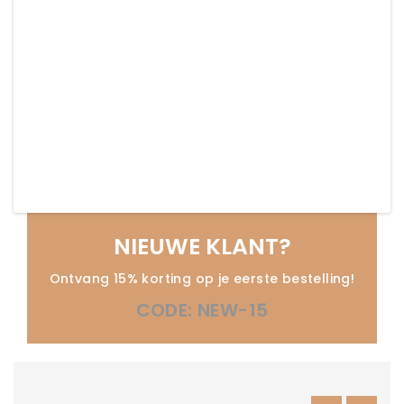
NIEUWE KLANT?
Ontvang 15% korting op je eerste bestelling!
CODE: NEW-15