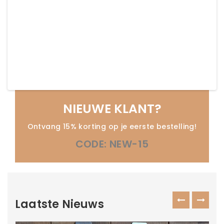
NIEUWE KLANT?
Ontvang 15% korting op je eerste bestelling!
CODE: NEW-15
Laatste Nieuws