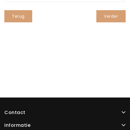
Terug
Contact
Informatie