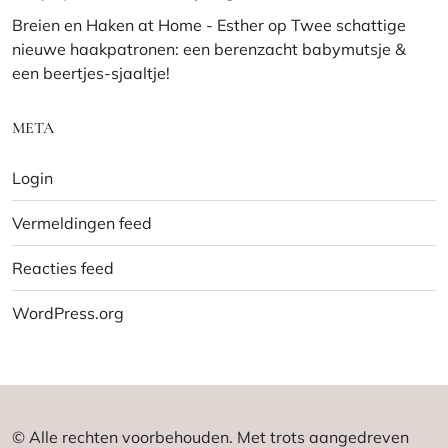
Breien en Haken at Home - Esther
op
Twee schattige
nieuwe haakpatronen: een berenzacht babymutsje &
een beertjes-sjaaltje!
META
Login
Vermeldingen feed
Reacties feed
WordPress.org
© Alle rechten voorbehouden. Met trots aangedreven