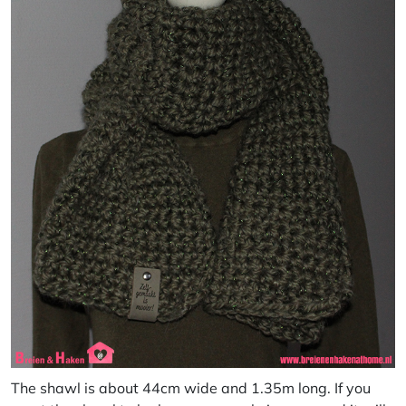
The shawl is about 44cm wide and 1.35m long. If you