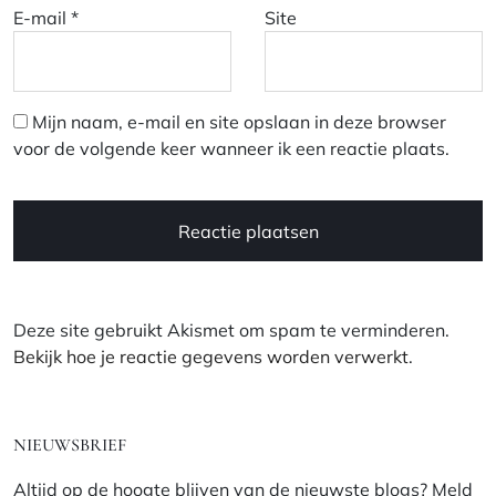
E-mail
*
Site
Mijn naam, e-mail en site opslaan in deze browser
voor de volgende keer wanneer ik een reactie plaats.
Deze site gebruikt Akismet om spam te verminderen.
Bekijk hoe je reactie gegevens worden verwerkt
.
NIEUWSBRIEF
Altijd op de hoogte blijven van de nieuwste blogs? Meld