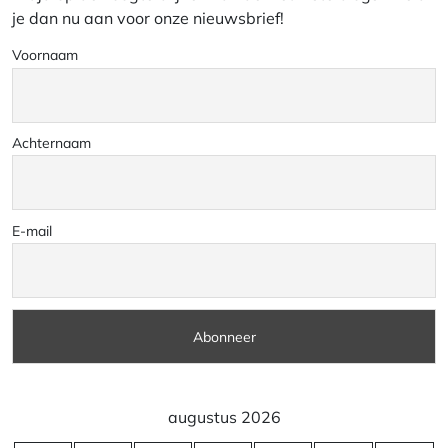
je dan nu aan voor onze nieuwsbrief!
Voornaam
Achternaam
E-mail
augustus 2026