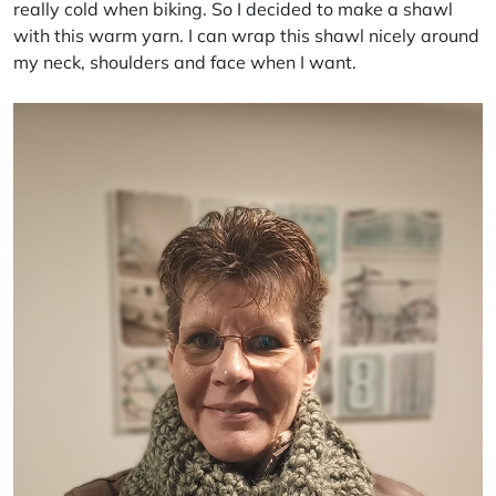
really cold when biking. So I decided to make a shawl
with this warm yarn. I can wrap this shawl nicely around
my neck, shoulders and face when I want.