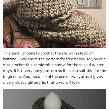
This time I choose to crochet the shawl in stead of
knitting. I will share the pattern for free below so you can
also crochet this comforable shawl for those cold winter
days. It is a very easy pattern so it is also suitable for the
beginners. And because of the use of two yarns it gives
a very classy glittery (is that a word?) look.