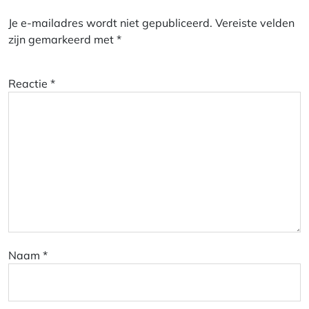
Je e-mailadres wordt niet gepubliceerd.
Vereiste velden
zijn gemarkeerd met
*
Reactie
*
Naam
*