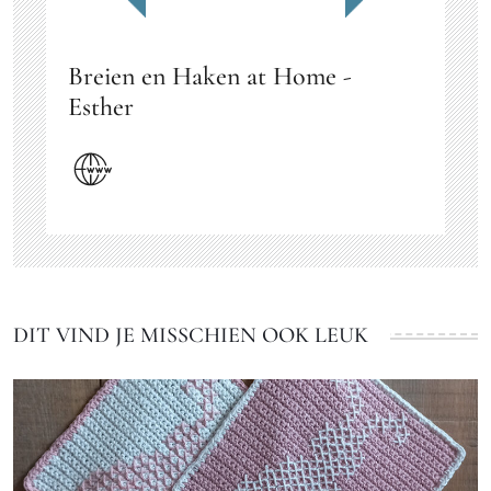
Breien en Haken at Home -
Esther
DIT VIND JE MISSCHIEN OOK LEUK