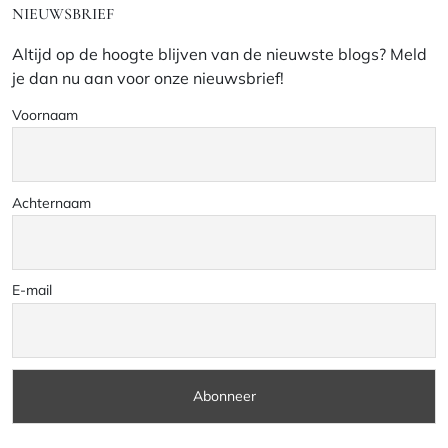
NIEUWSBRIEF
Altijd op de hoogte blijven van de nieuwste blogs? Meld
je dan nu aan voor onze nieuwsbrief!
Voornaam
Achternaam
E-mail