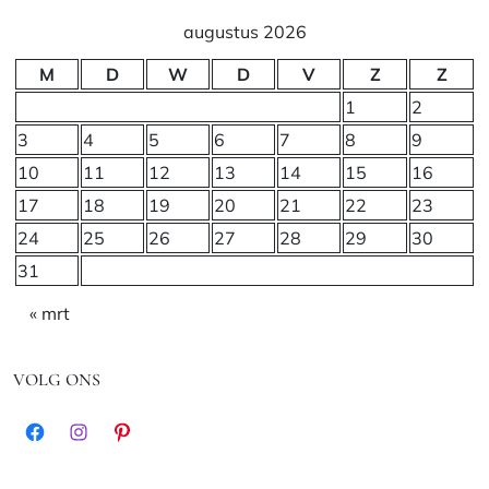
augustus 2026
M
D
W
D
V
Z
Z
1
2
3
4
5
6
7
8
9
10
11
12
13
14
15
16
17
18
19
20
21
22
23
24
25
26
27
28
29
30
31
« mrt
VOLG ONS
Facebook
Instagram
Pinterest