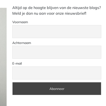
Altijd op de hoogte blijven van de nieuwste blogs?
Meld je dan nu aan voor onze nieuwsbrief!
Voornaam
Achternaam
E-mail