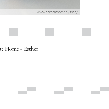
at Home - Esther