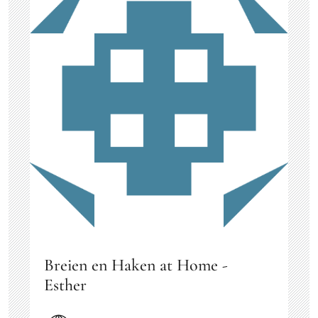
Breien en Haken at Home -
Esther