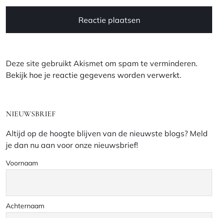
Deze site gebruikt Akismet om spam te verminderen.
Bekijk hoe je reactie gegevens worden verwerkt
.
NIEUWSBRIEF
Altijd op de hoogte blijven van de nieuwste blogs? Meld
je dan nu aan voor onze nieuwsbrief!
Voornaam
Achternaam