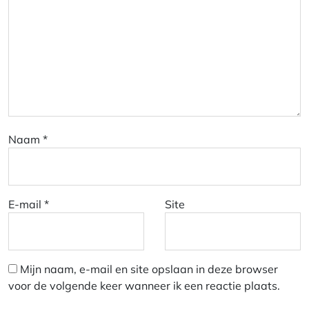
Naam
*
E-mail
*
Site
Mijn naam, e-mail en site opslaan in deze browser
voor de volgende keer wanneer ik een reactie plaats.