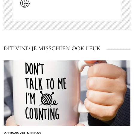
DIT VIND JE MISSCHIEN OOK LEUK
WEBWINKEL NIEUWS