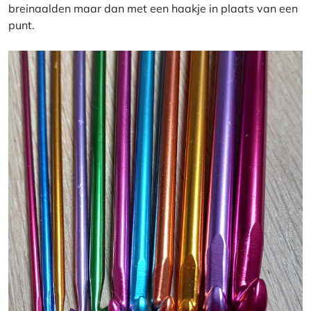
breinaalden maar dan met een haakje in plaats van een
punt.