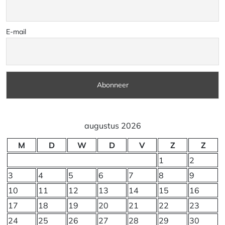
E-mail
augustus 2026
M
D
W
D
V
Z
Z
1
2
3
4
5
6
7
8
9
10
11
12
13
14
15
16
17
18
19
20
21
22
23
24
25
26
27
28
29
30