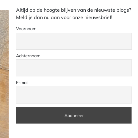
Altijd op de hoogte blijven van de nieuwste blogs?
Meld je dan nu aan voor onze nieuwsbrief!
Voornaam
Achternaam
E-mail