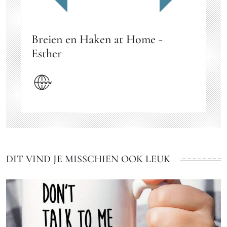
Breien en Haken at Home -
Esther
DIT VIND JE MISSCHIEN OOK LEUK