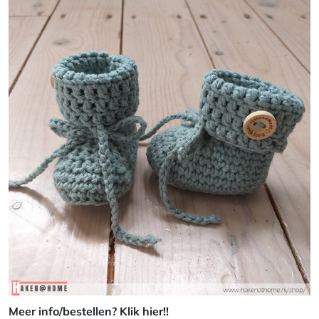
Meer info/bestellen?
Klik hier!!