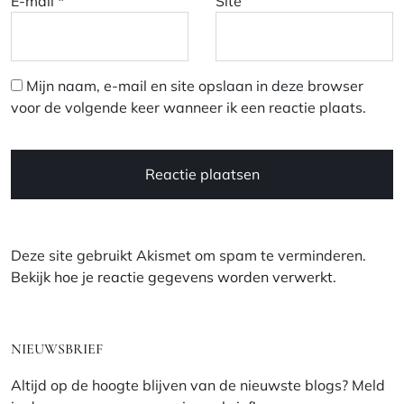
E-mail
*
Site
Mijn naam, e-mail en site opslaan in deze browser
voor de volgende keer wanneer ik een reactie plaats.
Deze site gebruikt Akismet om spam te verminderen.
Bekijk hoe je reactie gegevens worden verwerkt
.
NIEUWSBRIEF
Altijd op de hoogte blijven van de nieuwste blogs? Meld