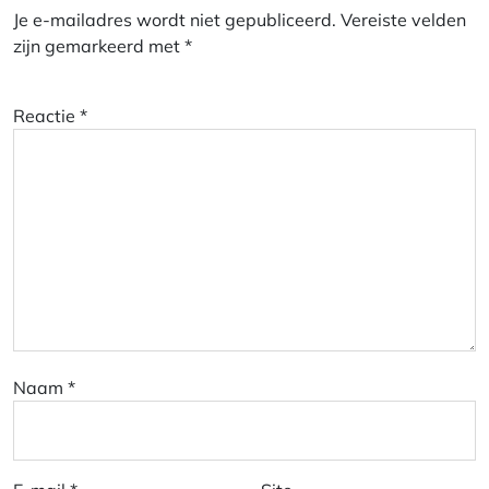
Je e-mailadres wordt niet gepubliceerd.
Vereiste velden
zijn gemarkeerd met
*
Reactie
*
Naam
*