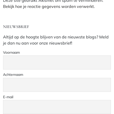
Deze site gebruikt Akismet om spam te verminderen.
Bekijk hoe je reactie gegevens worden verwerkt
.
NIEUWSBRIEF
Altijd op de hoogte blijven van de nieuwste blogs? Meld
je dan nu aan voor onze nieuwsbrief!
Voornaam
Achternaam
E-mail