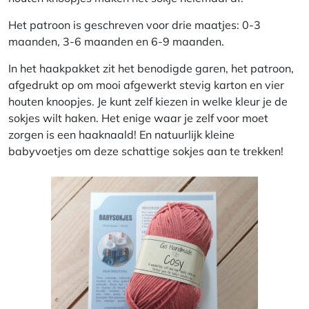
Het patroon is geschreven voor drie maatjes: 0-3
maanden, 3-6 maanden en 6-9 maanden.
In het haakpakket zit het benodigde garen, het patroon,
afgedrukt op om mooi afgewerkt stevig karton en vier
houten knoopjes. Je kunt zelf kiezen in welke kleur je de
sokjes wilt haken. Het enige waar je zelf voor moet
zorgen is een haaknaald! En natuurlijk kleine
babyvoetjes om deze schattige sokjes aan te trekken!