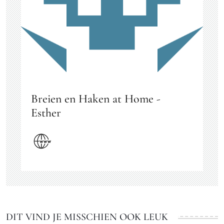
Breien en Haken at Home -
Esther
DIT VIND JE MISSCHIEN OOK LEUK