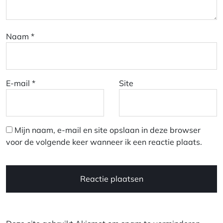
Naam
*
E-mail
*
Site
Mijn naam, e-mail en site opslaan in deze browser
voor de volgende keer wanneer ik een reactie plaats.