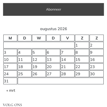
augustus 2026
M
D
W
D
V
Z
Z
1
2
3
4
5
6
7
8
9
10
11
12
13
14
15
16
17
18
19
20
21
22
23
24
25
26
27
28
29
30
31
« mrt
VOLG ONS