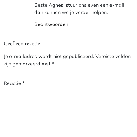
Beste Agnes, stuur ons even een e-mail
dan kunnen we je verder helpen.
Beantwoorden
Geef een reactie
Je e-mailadres wordt niet gepubliceerd.
Vereiste velden
zijn gemarkeerd met
*
Reactie
*