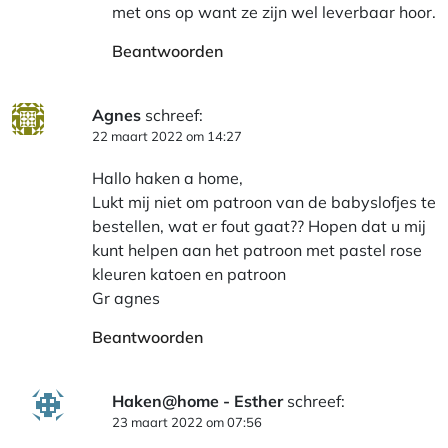
met ons op want ze zijn wel leverbaar hoor.
Beantwoorden
Agnes
schreef:
22 maart 2022 om 14:27
Hallo haken a home,
Lukt mij niet om patroon van de babyslofjes te
bestellen, wat er fout gaat?? Hopen dat u mij
kunt helpen aan het patroon met pastel rose
kleuren katoen en patroon
Gr agnes
Beantwoorden
Haken@home - Esther
schreef:
23 maart 2022 om 07:56