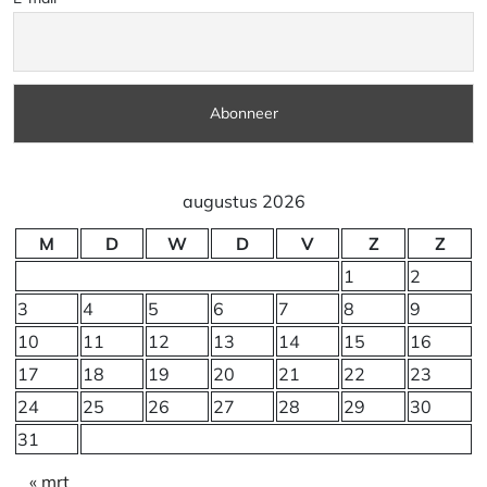
augustus 2026
M
D
W
D
V
Z
Z
1
2
3
4
5
6
7
8
9
10
11
12
13
14
15
16
17
18
19
20
21
22
23
24
25
26
27
28
29
30
31
« mrt