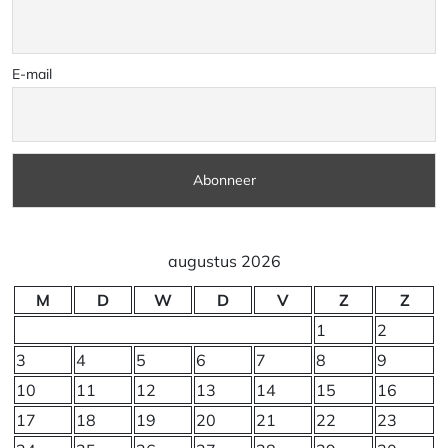
E-mail
augustus 2026
M
D
W
D
V
Z
Z
1
2
3
4
5
6
7
8
9
10
11
12
13
14
15
16
17
18
19
20
21
22
23