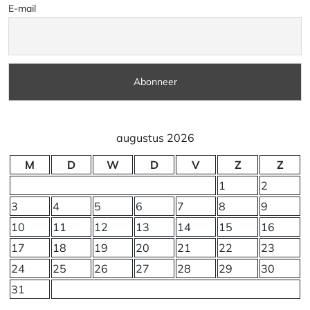
E-mail
augustus 2026
M
D
W
D
V
Z
Z
1
2
3
4
5
6
7
8
9
10
11
12
13
14
15
16
17
18
19
20
21
22
23
24
25
26
27
28
29
30
31