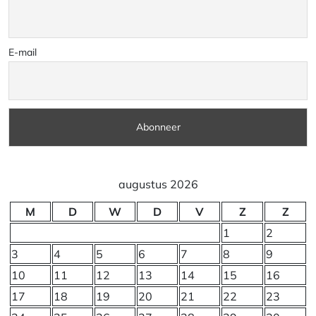
E-mail
augustus 2026
M
D
W
D
V
Z
Z
1
2
3
4
5
6
7
8
9
10
11
12
13
14
15
16
17
18
19
20
21
22
23