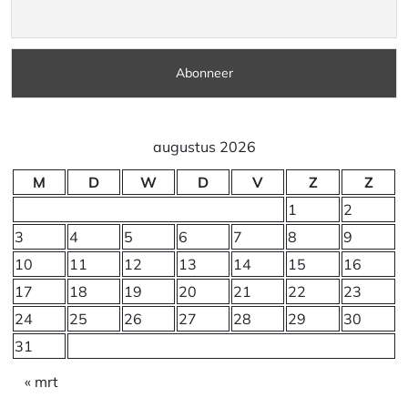
augustus 2026
M
D
W
D
V
Z
Z
1
2
3
4
5
6
7
8
9
10
11
12
13
14
15
16
17
18
19
20
21
22
23
24
25
26
27
28
29
30
31
« mrt