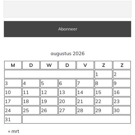
augustus 2026
M
D
W
D
V
Z
Z
1
2
3
4
5
6
7
8
9
10
11
12
13
14
15
16
17
18
19
20
21
22
23
24
25
26
27
28
29
30
31
« mrt