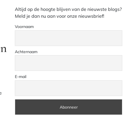
Altijd op de hoogte blijven van de nieuwste blogs?
Meld je dan nu aan voor onze nieuwsbrief!
Voornaam
en
Achternaam
E-mail
e