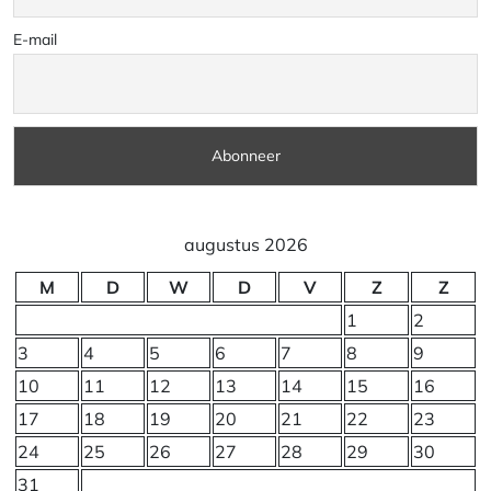
E-mail
augustus 2026
M
D
W
D
V
Z
Z
1
2
3
4
5
6
7
8
9
10
11
12
13
14
15
16
17
18
19
20
21
22
23
24
25
26
27
28
29
30
31