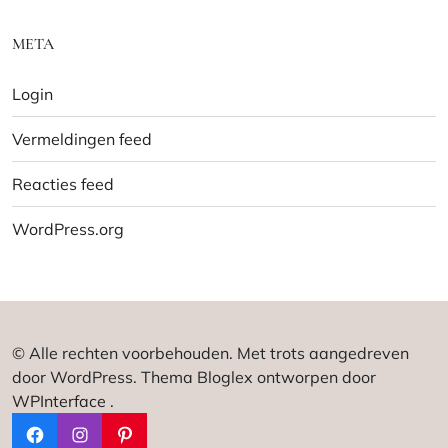
META
Login
Vermeldingen feed
Reacties feed
WordPress.org
© Alle rechten voorbehouden. Met trots aangedreven
door WordPress. Thema Bloglex ontworpen door
WPInterface
.
Facebook
Instagram
Pinterest