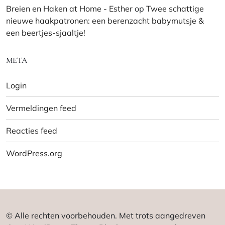
Breien en Haken at Home - Esther
op
Twee schattige
nieuwe haakpatronen: een berenzacht babymutsje &
een beertjes-sjaaltje!
META
Login
Vermeldingen feed
Reacties feed
WordPress.org
© Alle rechten voorbehouden. Met trots aangedreven