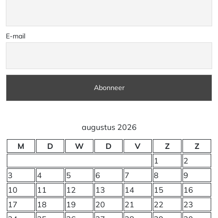
E-mail
augustus 2026
M
D
W
D
V
Z
Z
1
2
3
4
5
6
7
8
9
10
11
12
13
14
15
16
17
18
19
20
21
22
23