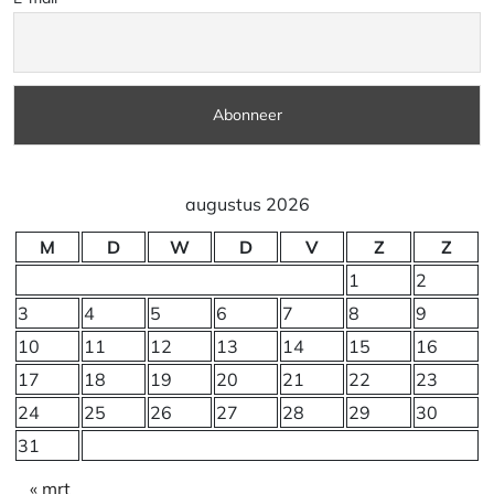
augustus 2026
M
D
W
D
V
Z
Z
1
2
3
4
5
6
7
8
9
10
11
12
13
14
15
16
17
18
19
20
21
22
23
24
25
26
27
28
29
30
31
« mrt