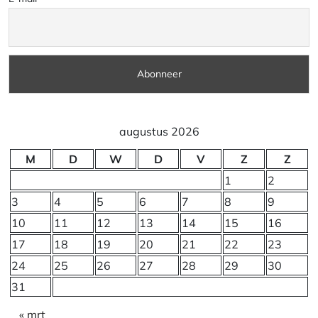
augustus 2026
M
D
W
D
V
Z
Z
1
2
3
4
5
6
7
8
9
10
11
12
13
14
15
16
17
18
19
20
21
22
23
24
25
26
27
28
29
30
31
« mrt