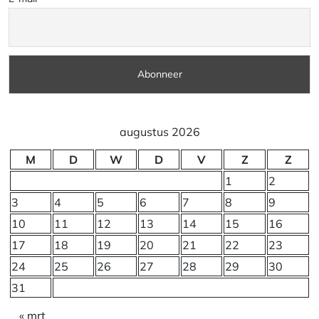
augustus 2026
M
D
W
D
V
Z
Z
1
2
3
4
5
6
7
8
9
10
11
12
13
14
15
16
17
18
19
20
21
22
23
24
25
26
27
28
29
30
31
« mrt