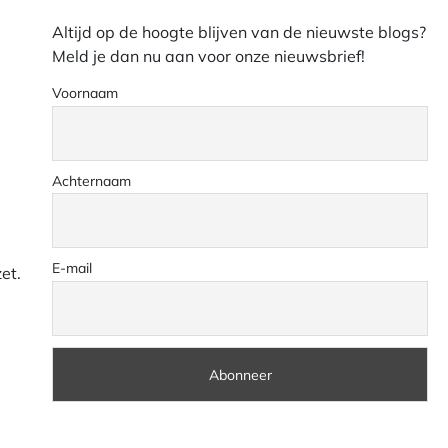
Altijd op de hoogte blijven van de nieuwste blogs?
Meld je dan nu aan voor onze nieuwsbrief!
Voornaam
Achternaam
E-mail
et.