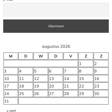
augustus 2026
M
D
W
D
V
Z
Z
1
2
3
4
5
6
7
8
9
10
11
12
13
14
15
16
17
18
19
20
21
22
23
24
25
26
27
28
29
30
31
« mrt