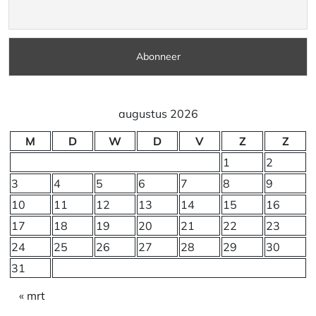
augustus 2026
M
D
W
D
V
Z
Z
1
2
3
4
5
6
7
8
9
10
11
12
13
14
15
16
17
18
19
20
21
22
23
24
25
26
27
28
29
30
31
« mrt