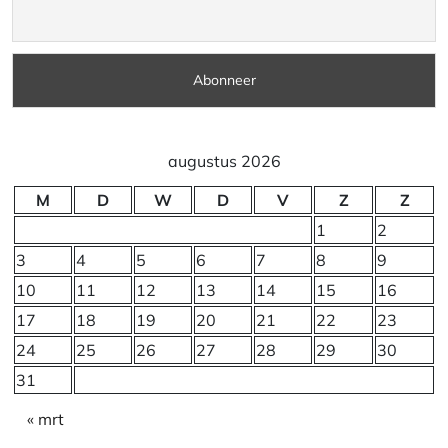
augustus 2026
M
D
W
D
V
Z
Z
1
2
3
4
5
6
7
8
9
10
11
12
13
14
15
16
17
18
19
20
21
22
23
24
25
26
27
28
29
30
31
« mrt