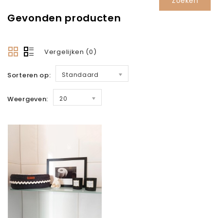
Gevonden producten
Vergelijken (0)
Sorteren op:
Standaard
Weergeven:
20